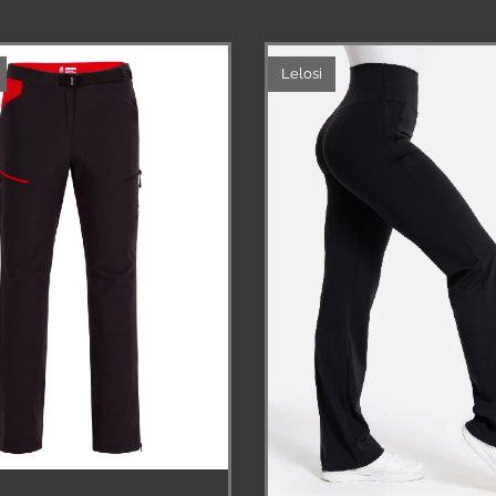
Lelosi