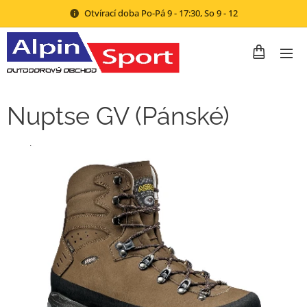
Otvírací doba Po-Pá 9 - 17:30, So 9 - 12
Nuptse GV (Pánské)