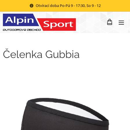
Otvírací doba Po-Pá 9 - 17:30, So 9 - 12
Čelenka Gubbia