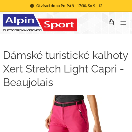
Otvírací doba Po-Pá 9 - 17:30, So 9 - 12
Dámské turistické kalhoty
Xert Stretch Light Capri -
Beaujolais