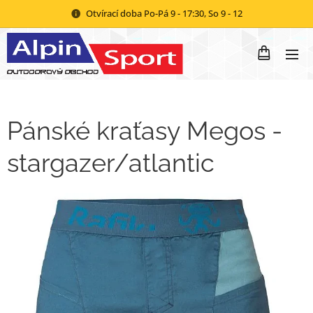
Otvírací doba Po-Pá 9 - 17:30, So 9 - 12
Pánské kraťasy Megos -
stargazer/atlantic