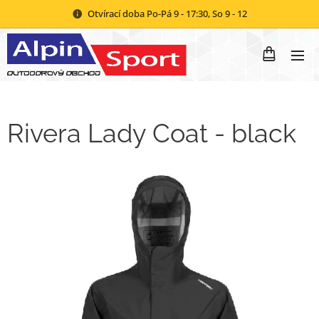
Otvírací doba Po-Pá 9 - 17:30, So 9 - 12
Rivera Lady Coat - black